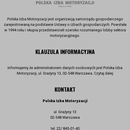
Polska Izba Motoryzacji jest organizacją samorządu gospodarczego
zarejestrowaną na podstawie Ustawy o izbach gospodarczych. Powstała
w 1994 roku i skupia przedstawicieli szeroko rozumianego lobby sektora
motoryzacyjnego.
KLAUZULA INFORMACYJNA
Informujemy że administratorem danych osobowych jest Polska Izba
Motoryzacji, ul. Grażyny 13, 02-548 Warszawa. Czytaj dalej
KONTAKT
Polska Izba Motoryzacji
ul. Grażyny 13
02-548 Warszawa
tel. 22/ 845-01-40