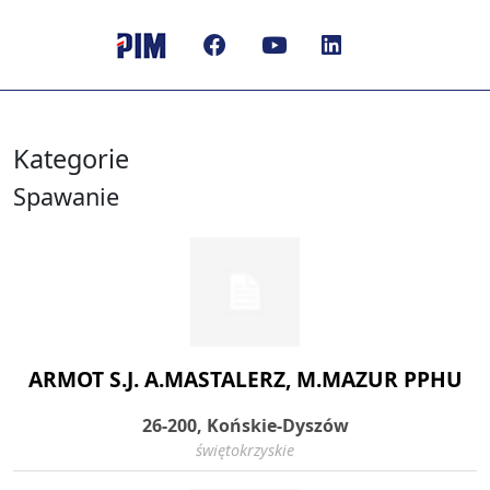
Kategorie
Spawanie
ARMOT S.J. A.MASTALERZ, M.MAZUR PPHU
26-200, Końskie-Dyszów
świętokrzyskie