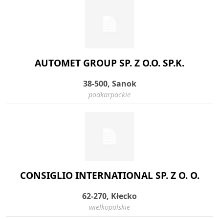
AUTOMET GROUP SP. Z O.O. SP.K.
38-500, Sanok
podkarpackie
CONSIGLIO INTERNATIONAL SP. Z O. O.
62-270, Kłecko
wielkopolskie