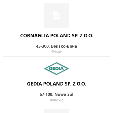
CORNAGLIA POLAND SP. Z O.O.
43-300, Bielsko-Biała
śląskie
GEDIA POLAND SP. Z O.O.
67-100, Nowa Sól
lubuskie