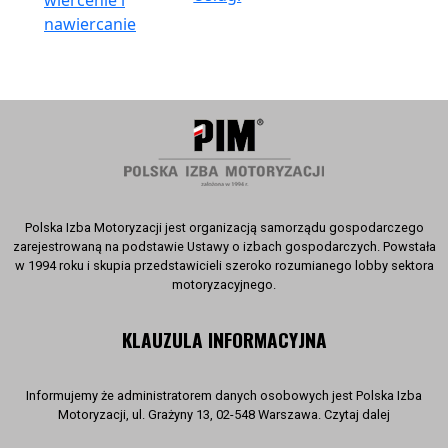
wiercenie i
nawiercanie
Polska Izba Motoryzacji jest organizacją samorządu gospodarczego
zarejestrowaną na podstawie Ustawy o izbach gospodarczych. Powstała
w 1994 roku i skupia przedstawicieli szeroko rozumianego lobby sektora
motoryzacyjnego.
KLAUZULA INFORMACYJNA
Informujemy że administratorem danych osobowych jest Polska Izba
Motoryzacji, ul. Grażyny 13, 02-548 Warszawa. Czytaj dalej