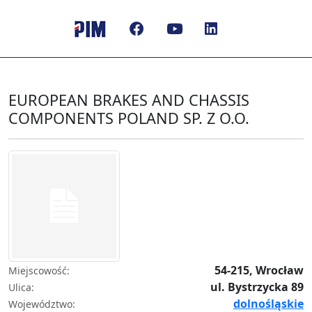
EUROPEAN BRAKES AND CHASSIS
COMPONENTS POLAND SP. Z O.O.
54-215, Wrocław
Miejscowość:
ul. Bystrzycka 89
Ulica:
dolnośląskie
Województwo: