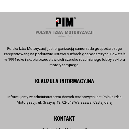
Polska Izba Motoryzacji jest organizacją samorządu gospodarczego
zarejestrowaną na podstawie Ustawy o izbach gospodarczych. Powstała
w 1994 roku i skupia przedstawicieli szeroko rozumianego lobby sektora
motoryzacyjnego.
KLAUZULA INFORMACYJNA
Informujemy że administratorem danych osobowych jest Polska Izba
Motoryzacji, ul. Grażyny 13, 02-548 Warszawa. Czytaj dalej
KONTAKT