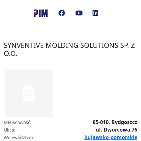
SYNVENTIVE MOLDING SOLUTIONS SP. Z
O.O.
85-010, Bydgoszcz
Miejscowość:
ul. Dworcowa 76
Ulica:
kujawsko-pomorskie
Województwo: