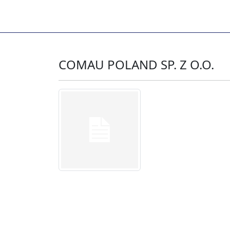
COMAU POLAND SP. Z O.O.