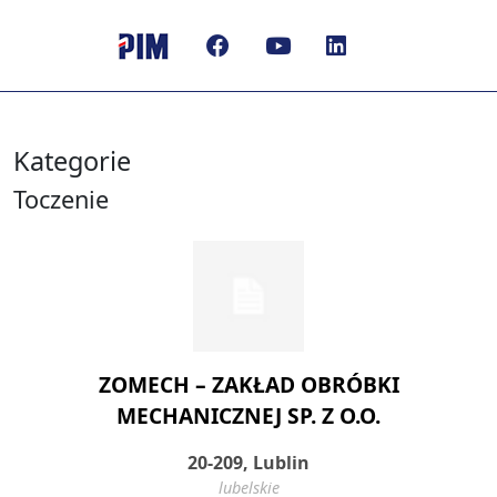
Kategorie
Toczenie
ZOMECH – ZAKŁAD OBRÓBKI
MECHANICZNEJ SP. Z O.O.
20-209, Lublin
lubelskie