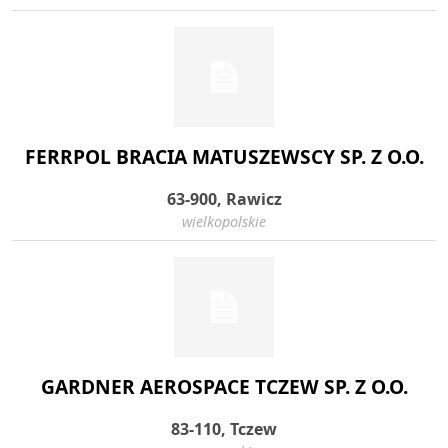
FERRPOL BRACIA MATUSZEWSCY SP. Z O.O.
63-900, Rawicz
wielkopolskie
GARDNER AEROSPACE TCZEW SP. Z O.O.
83-110, Tczew