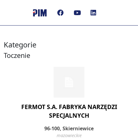
Kategorie
Toczenie
FERMOT S.A. FABRYKA NARZĘDZI
SPECJALNYCH
96-100, Skierniewice
mazowieckie