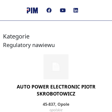
Kategorie
Regulatory nawiewu
AUTO POWER ELECTRONIC PIOTR
SKROBOTOWICZ
45-837, Opole
opolskie