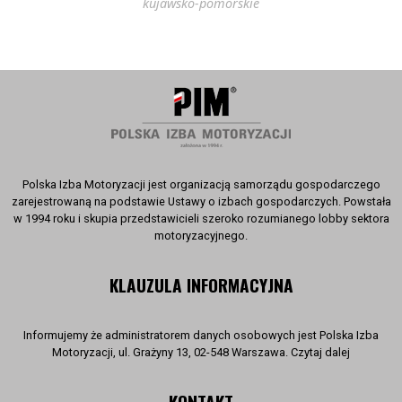
kujawsko-pomorskie
Polska Izba Motoryzacji jest organizacją samorządu gospodarczego
zarejestrowaną na podstawie Ustawy o izbach gospodarczych. Powstała
w 1994 roku i skupia przedstawicieli szeroko rozumianego lobby sektora
motoryzacyjnego.
KLAUZULA INFORMACYJNA
Informujemy że administratorem danych osobowych jest Polska Izba
Motoryzacji, ul. Grażyny 13, 02-548 Warszawa. Czytaj dalej
KONTAKT