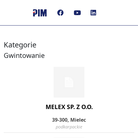
Kategorie
Gwintowanie
MELEX SP. Z O.O.
39-300, Mielec
podkarpackie