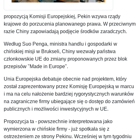
propozycją Komisji Europejskiej, Pekin wzywa rządy
krajowe do porzucenia planowanego prawa. W przeciwnym
razie Chiny zapowiadają podjęcie środków zaradczych.
Według Suo Penga, ministra handlu i gospodarki w
chińskiej misji w Brukseli, Chiny wezwały państwa
członkowskie UE do zmiany proponowanych przez blok
przepisów "Made in Europe".
Unia Europejska debatuje obecnie nad projektem, który
został zaprezentowany przez Komisję Europejską w marcu
i ma na celu nałożenie bardziej rygorystycznych warunków
na zagraniczne firmy ubiegające się o dostęp do zamówień
publicznych i możliwości inwestycyjnych w UE.
Propozycja ta - powszechnie interpretowana jako
wymierzona w chińskie firmy - już spotkała się z
ostrzeżeniem ze strony Pekinu. Wcześniej w tym tygodniu