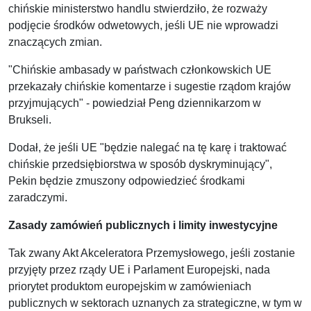
chińskie ministerstwo handlu stwierdziło, że rozważy
podjęcie środków odwetowych, jeśli UE nie wprowadzi
znaczących zmian.
"Chińskie ambasady w państwach członkowskich UE
przekazały chińskie komentarze i sugestie rządom krajów
przyjmujących" - powiedział Peng dziennikarzom w
Brukseli.
Dodał, że jeśli UE "będzie nalegać na tę karę i traktować
chińskie przedsiębiorstwa w sposób dyskryminujący",
Pekin będzie zmuszony odpowiedzieć środkami
zaradczymi.
Zasady zamówień publicznych i limity inwestycyjne
Tak zwany Akt Akceleratora Przemysłowego, jeśli zostanie
przyjęty przez rządy UE i Parlament Europejski, nada
priorytet produktom europejskim w zamówieniach
publicznych w sektorach uznanych za strategiczne, w tym w