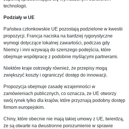
technologii.
Podziały w UE
Państwa członkowskie UE pozostają podzielone w kwestii
propozycji. Francja naciska na bardziej rygorystyczne
wymogi dotyczące lokalnej zawartości, podczas gdy
Niemcy i inni wzywają do szerszego podejścia, które
obejmuje współpracę z podobnie myślącymi partnerami.
Niektóre kraje ostrzegły również, że przepisy mogą
zwiększyć koszty i ograniczyć dostęp do innowacji.
Propozycja obejmuje zasadę wzajemności w
zamówieniach publicznych, co oznacza, że UE otworzy
swój rynek tylko dla krajów, które przyznają podobny dostęp
firmom europejskim.
Chiny, które obecnie nie mają takiej umowy z UE, twierdzą,
że są otwarte na dwustronne porozumienie w sprawie